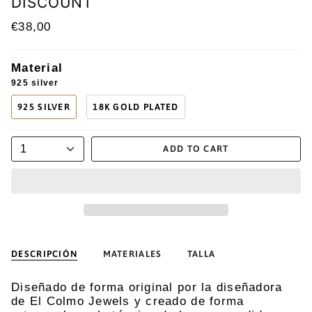
DISCOUNT
€38,00
Material
925 silver
925 SILVER
18K GOLD PLATED
1
ADD TO CART
DESCRIPCIÓN
MATERIALES
TALLA
Diseñado de forma original por la diseñadora
de El Colmo Jewels y creado de forma