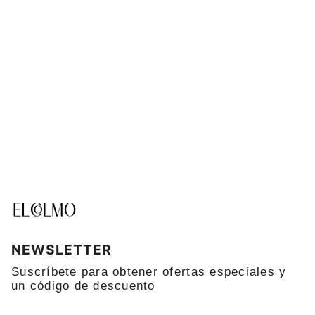
NEWSLETTER
Suscríbete para obtener ofertas especiales y
un código de descuento