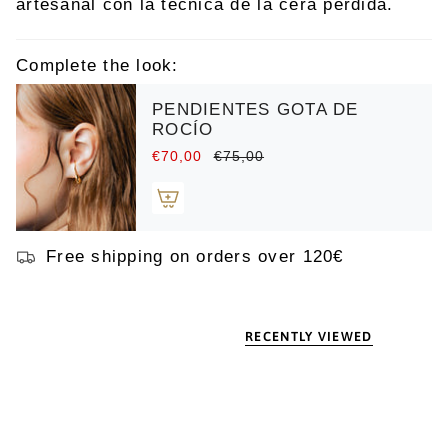
artesanal con la técnica de la cera perdida.
Complete the look:
PENDIENTES GOTA DE
ROCÍO
€70,00
€75,00
Free shipping on orders over 120€
RECENTLY VIEWED