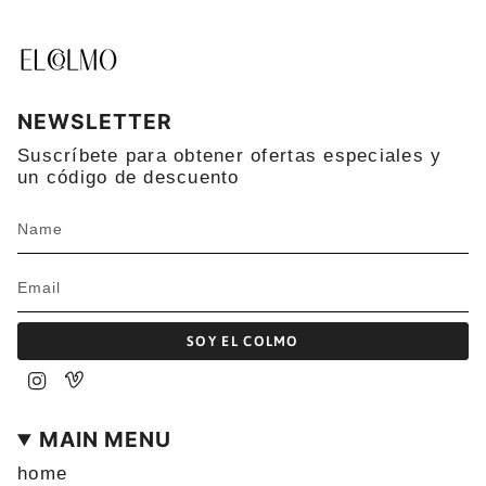
NEWSLETTER
Suscríbete para obtener ofertas especiales y
un código de descuento
SOY EL COLMO
Instagram
Vimeo
MAIN MENU
home