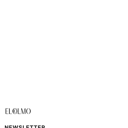
NEWSLETTER