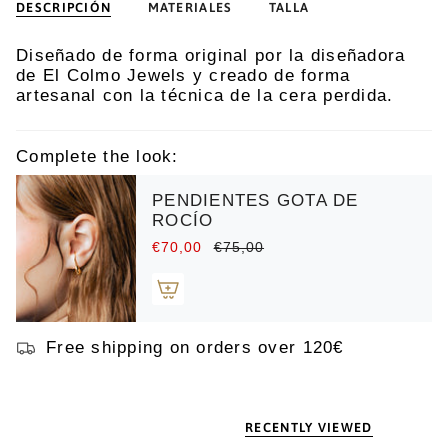
DESCRIPCIÓN
MATERIALES
TALLA
Diseñado de forma original por la diseñadora
de El Colmo Jewels y creado de forma
artesanal con la técnica de la cera perdida.
Complete the look:
PENDIENTES GOTA DE
ROCÍO
€70,00
€75,00
Free shipping on orders over 120€
RECENTLY VIEWED