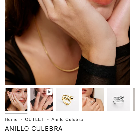
Home
OUTLET
Anillo Culebra
ANILLO CULEBRA