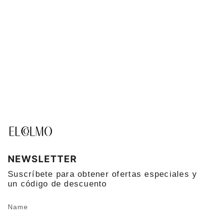
NEWSLETTER
Suscríbete para obtener ofertas especiales y
un código de descuento