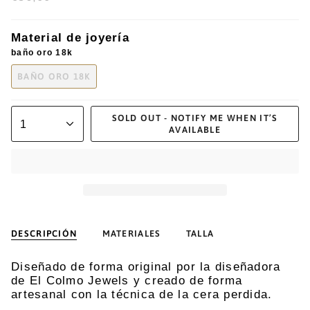
Material de joyería
baño oro 18k
BAÑO ORO 18K
SOLD OUT - NOTIFY ME WHEN IT’S
1
AVAILABLE
DESCRIPCIÓN
MATERIALES
TALLA
Diseñado de forma original por la diseñadora
de El Colmo Jewels y creado de forma
artesanal con la técnica de la cera perdida.