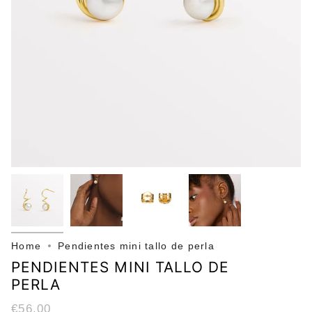
Home
Pendientes mini tallo de perla
PENDIENTES MINI TALLO DE
PERLA
€56,00