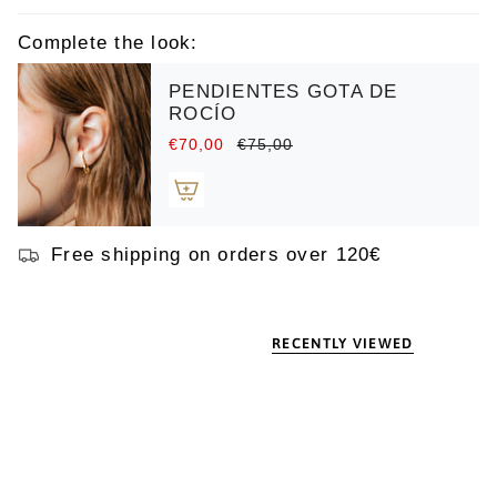
Complete the look:
PENDIENTES GOTA DE
ROCÍO
€70,00
€75,00
Free shipping on orders over 120€
RECENTLY VIEWED