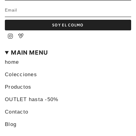
SOY EL COLMO
Instagram
Vimeo
MAIN MENU
home
Colecciones
Productos
OUTLET hasta -50%
Contacto
Blog